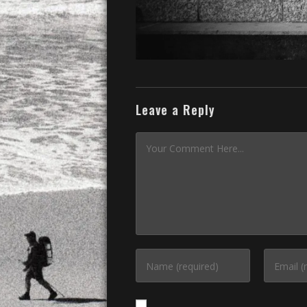
Leave a Reply